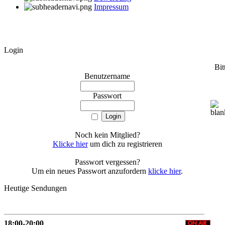
Impressum
Login
Bit
Benutzername
Passwort
Noch kein Mitglied?
Klicke hier
um dich zu registrieren
Passwort vergessen?
Um ein neues Passwort anzufordern
klicke hier
.
Heutige Sendungen
18:00-20:00