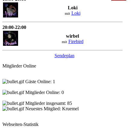
Loki
Loki
mit
20:00-22:00
wirbel
Firebird
mit
Sendeplan
Mitglieder Online
Gäste Online: 1
Mitglieder Online: 0
Mitglieder insgesamt: 85
Neuestes Mitglied:
Kruemel
Webseiten-Statistik